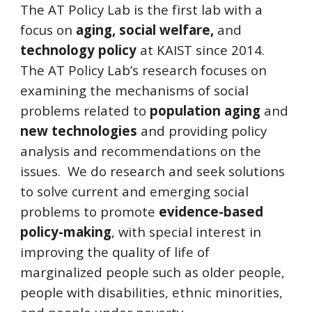
The AT Policy Lab is the first lab with a
focus on
aging, social welfare,
and
technology policy
at KAIST since 2014.
The AT Policy Lab’s research focuses on
examining the mechanisms of social
problems related to
population aging
and
new technologies
and providing policy
analysis and recommendations on the
issues. We do research and seek solutions
to solve current and emerging social
problems to promote
evidence-based
policy-making
, with special interest in
improving the quality of life of
marginalized people such as older people,
people with disabilities, ethnic minorities,